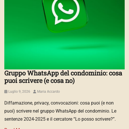
Gruppo WhatsApp del condominio: cosa
puoi scrivere (e cosa no)
Posted
Author
Luglio 9, 2026
Maria Accardo
on
Diffamazione, privacy, convocazioni: cosa puoi (e non
puoi) scrivere nel gruppo WhatsApp del condominio. Le
sentenze 2024-2025 e il cercatore “Lo posso scrivere?”.