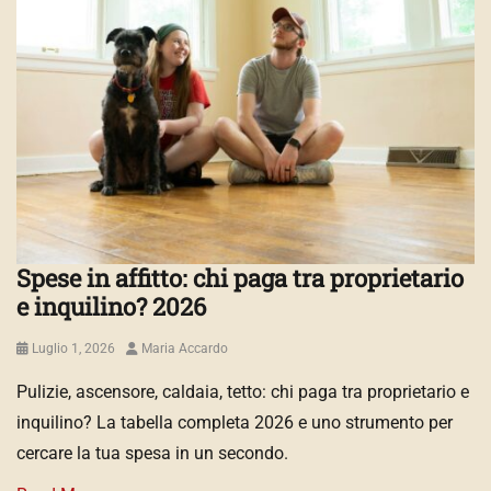
Spese in affitto: chi paga tra proprietario
e inquilino? 2026
Posted
Author
Luglio 1, 2026
Maria Accardo
on
Pulizie, ascensore, caldaia, tetto: chi paga tra proprietario e
inquilino? La tabella completa 2026 e uno strumento per
cercare la tua spesa in un secondo.