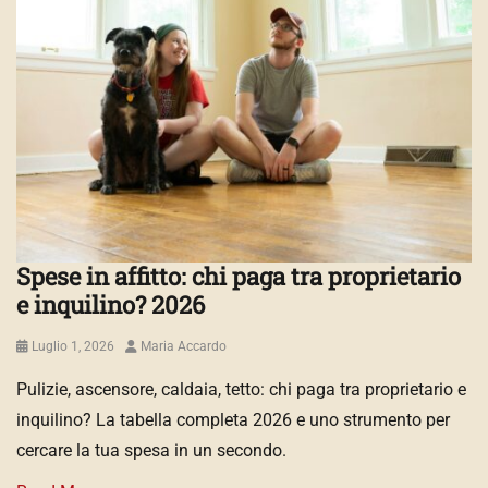
Spese in affitto: chi paga tra proprietario
e inquilino? 2026
Posted
Author
Luglio 1, 2026
Maria Accardo
on
Pulizie, ascensore, caldaia, tetto: chi paga tra proprietario e
inquilino? La tabella completa 2026 e uno strumento per
cercare la tua spesa in un secondo.