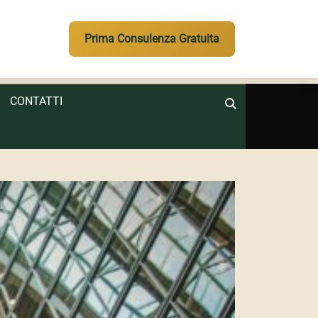
Prima Consulenza Gratuita
CONTATTI
Search