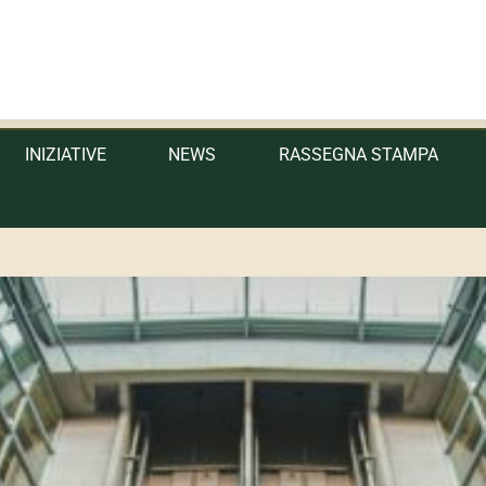
 Sicilia
INIZIATIVE
NEWS
RASSEGNA STAMPA