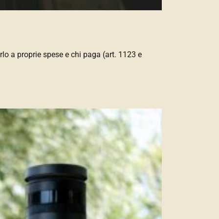
arlo a proprie spese e chi paga (art. 1123 e