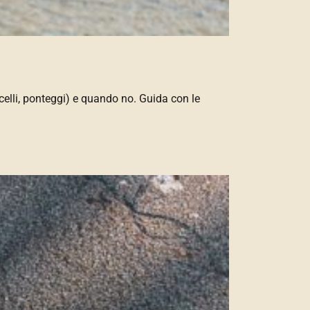
elli, ponteggi) e quando no. Guida con le