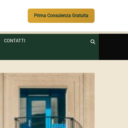
Prima Consulenza Gratuita
CONTATTI
Search