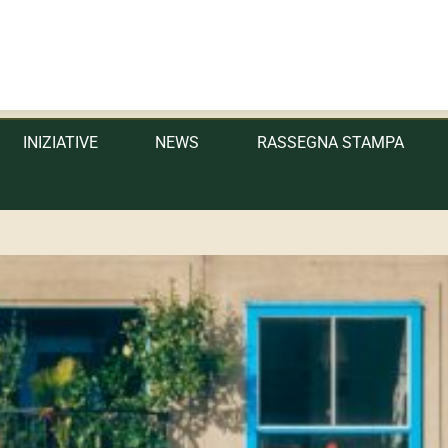
 Sicilia
INIZIATIVE
NEWS
RASSEGNA STAMPA