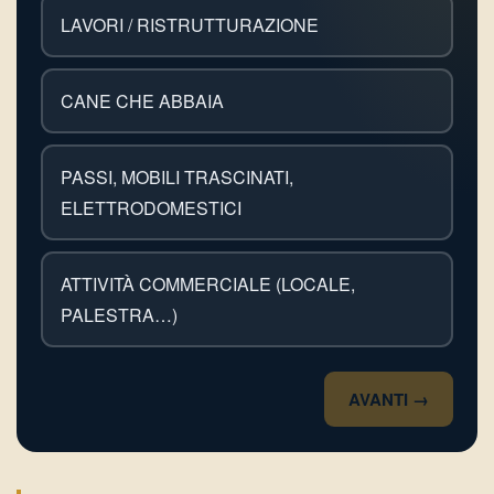
LAVORI / RISTRUTTURAZIONE
CANE CHE ABBAIA
PASSI, MOBILI TRASCINATI,
ELETTRODOMESTICI
ATTIVITÀ COMMERCIALE (LOCALE,
PALESTRA…)
AVANTI →