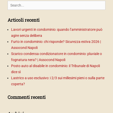
Search
for:
Articoli recenti
Lavori urgenti in condominio: quando l’amministratore può
agire senza delibera
Furto in condominio: chi risponde? Sicurezza estiva 2026 |
Assocond Napoli
Scarico condensa condizionatore in condominio: pluviale o
fognatura nera? | Assocond Napoli
Posto auto al disabile in condominio: il Tribunale di Napoli
dice sì
Lastrico a uso esclusivo: i 2/3 sui millesimi pieni o sulla parte
coperta?
Commenti recenti