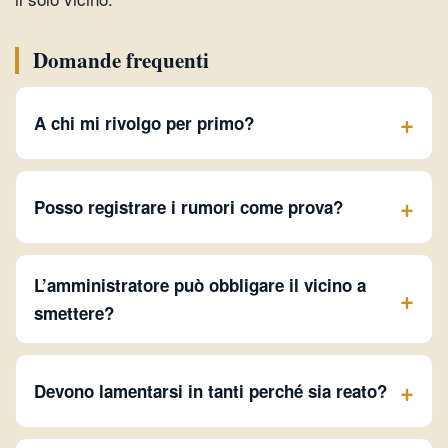
Domande frequenti
A chi mi rivolgo per primo?
Posso registrare i rumori come prova?
L’amministratore può obbligare il vicino a
smettere?
Devono lamentarsi in tanti perché sia reato?