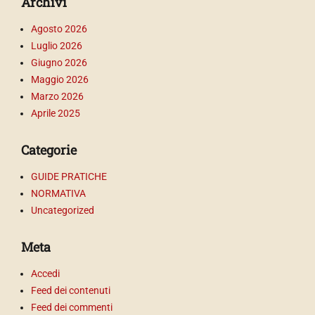
Archivi
Agosto 2026
Luglio 2026
Giugno 2026
Maggio 2026
Marzo 2026
Aprile 2025
Categorie
GUIDE PRATICHE
NORMATIVA
Uncategorized
Meta
Accedi
Feed dei contenuti
Feed dei commenti